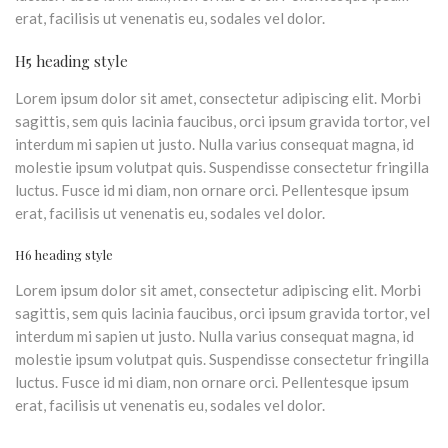
erat, facilisis ut venenatis eu, sodales vel dolor.
H5 heading style
Lorem ipsum dolor sit amet, consectetur adipiscing elit. Morbi
sagittis, sem quis lacinia faucibus, orci ipsum gravida tortor, vel
interdum mi sapien ut justo. Nulla varius consequat magna, id
molestie ipsum volutpat quis. Suspendisse consectetur fringilla
luctus. Fusce id mi diam, non ornare orci. Pellentesque ipsum
erat, facilisis ut venenatis eu, sodales vel dolor.
H6 heading style
Lorem ipsum dolor sit amet, consectetur adipiscing elit. Morbi
sagittis, sem quis lacinia faucibus, orci ipsum gravida tortor, vel
interdum mi sapien ut justo. Nulla varius consequat magna, id
molestie ipsum volutpat quis. Suspendisse consectetur fringilla
luctus. Fusce id mi diam, non ornare orci. Pellentesque ipsum
erat, facilisis ut venenatis eu, sodales vel dolor.