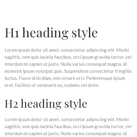
H1 heading style
Lorem ipsum dolor sit amet, consectetur adipiscing elit. Morbi
sagittis, sem quis lacinia faucibus, orci ipsum gravida tortor, vel
interdum mi sapien ut justo. Nulla varius consequat magna, id
molestie ipsum volutpat quis. Suspendisse consectetur fringilla
luctus. Fusce id mi diam, non ornare orci. Pellentesque ipsum
erat, facilisis ut venenatis eu, sodales vel dolor.
H2 heading style
Lorem ipsum dolor sit amet, consectetur adipiscing elit. Morbi
sagittis, sem quis lacinia faucibus, orci ipsum gravida tortor, vel
interdum mi sapien ut justo. Nulla varius consequat magna, id