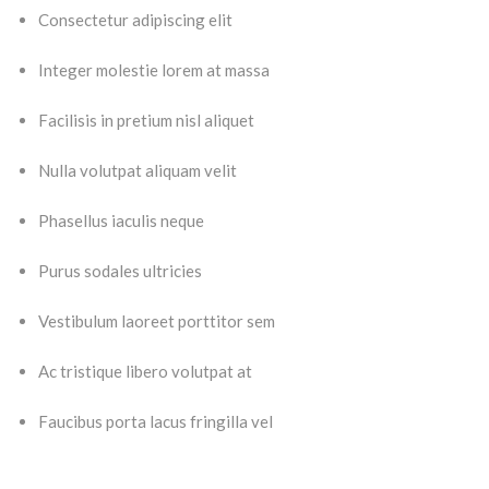
Consectetur adipiscing elit
Integer molestie lorem at massa
Facilisis in pretium nisl aliquet
Nulla volutpat aliquam velit
Phasellus iaculis neque
Purus sodales ultricies
Vestibulum laoreet porttitor sem
Ac tristique libero volutpat at
Faucibus porta lacus fringilla vel