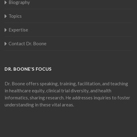
Biography
Topics
Expertise
Contact Dr. Boone
DR. BOONE’S FOCUS
Dr. Boone offers speaking, training, facilitation, and teaching
in healthcare equity, clinical trial diversity, and health
informatics, sharing research. He addresses inquiries to foster
understanding in these vital areas.