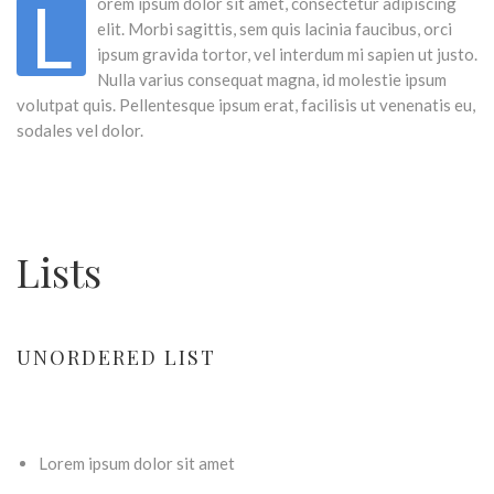
L
orem ipsum dolor sit amet, consectetur adipiscing
elit. Morbi sagittis, sem quis lacinia faucibus, orci
ipsum gravida tortor, vel interdum mi sapien ut justo.
Nulla varius consequat magna, id molestie ipsum
volutpat quis. Pellentesque ipsum erat, facilisis ut venenatis eu,
sodales vel dolor.
Lists
UNORDERED LIST
Lorem ipsum dolor sit amet