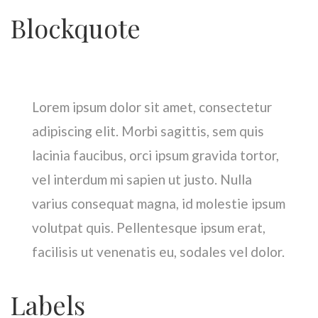
Blockquote
Lorem ipsum dolor sit amet, consectetur
adipiscing elit. Morbi sagittis, sem quis
lacinia faucibus, orci ipsum gravida tortor,
vel interdum mi sapien ut justo. Nulla
varius consequat magna, id molestie ipsum
volutpat quis. Pellentesque ipsum erat,
facilisis ut venenatis eu, sodales vel dolor.
Labels