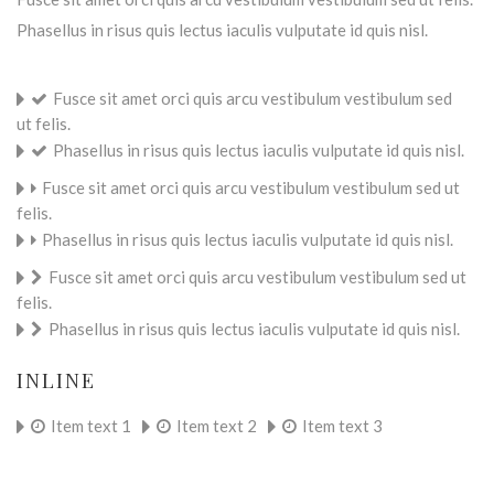
Phasellus in risus quis lectus iaculis vulputate id quis nisl.
Fusce sit amet orci quis arcu vestibulum vestibulum sed
ut felis.
Phasellus in risus quis lectus iaculis vulputate id quis nisl.
Fusce sit amet orci quis arcu vestibulum vestibulum sed ut
felis.
Phasellus in risus quis lectus iaculis vulputate id quis nisl.
Fusce sit amet orci quis arcu vestibulum vestibulum sed ut
felis.
Phasellus in risus quis lectus iaculis vulputate id quis nisl.
INLINE
Item text 1
Item text 2
Item text 3