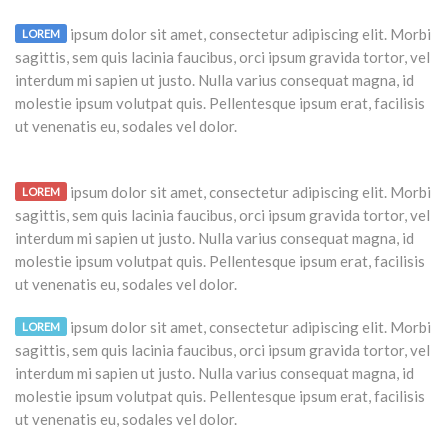
ipsum dolor sit amet, consectetur adipiscing elit. Morbi
LOREM
sagittis, sem quis lacinia faucibus, orci ipsum gravida tortor, vel
interdum mi sapien ut justo. Nulla varius consequat magna, id
molestie ipsum volutpat quis. Pellentesque ipsum erat, facilisis
ut venenatis eu, sodales vel dolor.
ipsum dolor sit amet, consectetur adipiscing elit. Morbi
LOREM
sagittis, sem quis lacinia faucibus, orci ipsum gravida tortor, vel
interdum mi sapien ut justo. Nulla varius consequat magna, id
molestie ipsum volutpat quis. Pellentesque ipsum erat, facilisis
ut venenatis eu, sodales vel dolor.
ipsum dolor sit amet, consectetur adipiscing elit. Morbi
LOREM
sagittis, sem quis lacinia faucibus, orci ipsum gravida tortor, vel
interdum mi sapien ut justo. Nulla varius consequat magna, id
molestie ipsum volutpat quis. Pellentesque ipsum erat, facilisis
ut venenatis eu, sodales vel dolor.