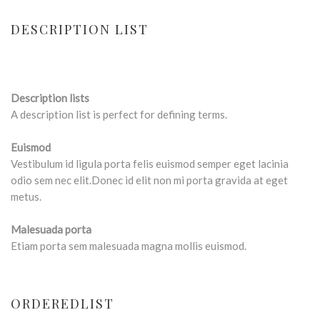
DESCRIPTION LIST
Description lists
A description list is perfect for defining terms.
Euismod
Vestibulum id ligula porta felis euismod semper eget lacinia
odio sem nec elit.Donec id elit non mi porta gravida at eget
metus.
Malesuada porta
Etiam porta sem malesuada magna mollis euismod.
ORDEREDLIST