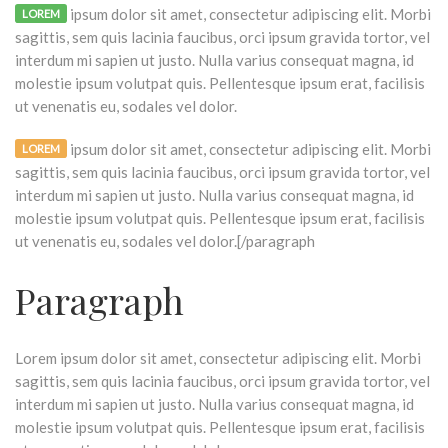
ipsum dolor sit amet, consectetur adipiscing elit. Morbi
LOREM
sagittis, sem quis lacinia faucibus, orci ipsum gravida tortor, vel
interdum mi sapien ut justo. Nulla varius consequat magna, id
molestie ipsum volutpat quis. Pellentesque ipsum erat, facilisis
ut venenatis eu, sodales vel dolor.
ipsum dolor sit amet, consectetur adipiscing elit. Morbi
LOREM
sagittis, sem quis lacinia faucibus, orci ipsum gravida tortor, vel
interdum mi sapien ut justo. Nulla varius consequat magna, id
molestie ipsum volutpat quis. Pellentesque ipsum erat, facilisis
ut venenatis eu, sodales vel dolor.[/paragraph
Paragraph
Lorem ipsum dolor sit amet, consectetur adipiscing elit. Morbi
sagittis, sem quis lacinia faucibus, orci ipsum gravida tortor, vel
interdum mi sapien ut justo. Nulla varius consequat magna, id
molestie ipsum volutpat quis. Pellentesque ipsum erat, facilisis