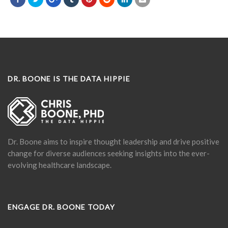
DR. BOONE IS THE DATA HIPPIE
Dr. Boone aims to inspire thought leadership and drive positive
change for diverse audiences seeking insights into the ever-
evolving healthcare landscape.
ENGAGE DR. BOONE TODAY