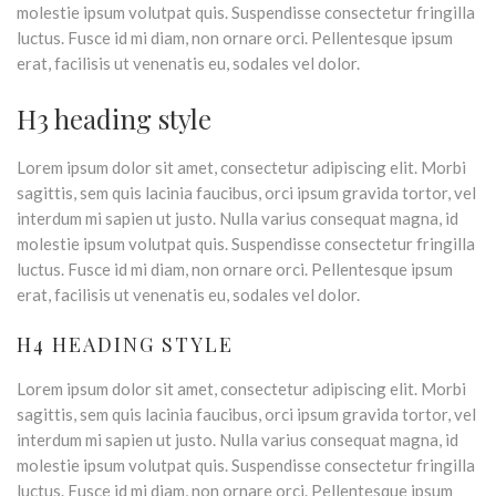
molestie ipsum volutpat quis. Suspendisse consectetur fringilla
luctus. Fusce id mi diam, non ornare orci. Pellentesque ipsum
erat, facilisis ut venenatis eu, sodales vel dolor.
H3 heading style
Lorem ipsum dolor sit amet, consectetur adipiscing elit. Morbi
sagittis, sem quis lacinia faucibus, orci ipsum gravida tortor, vel
interdum mi sapien ut justo. Nulla varius consequat magna, id
molestie ipsum volutpat quis. Suspendisse consectetur fringilla
luctus. Fusce id mi diam, non ornare orci. Pellentesque ipsum
erat, facilisis ut venenatis eu, sodales vel dolor.
H4 HEADING STYLE
Lorem ipsum dolor sit amet, consectetur adipiscing elit. Morbi
sagittis, sem quis lacinia faucibus, orci ipsum gravida tortor, vel
interdum mi sapien ut justo. Nulla varius consequat magna, id
molestie ipsum volutpat quis. Suspendisse consectetur fringilla
luctus. Fusce id mi diam, non ornare orci. Pellentesque ipsum