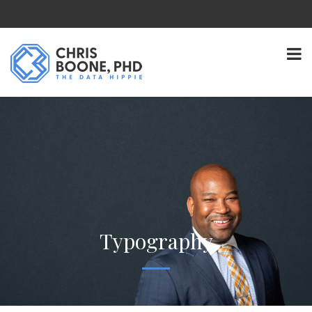
Typography